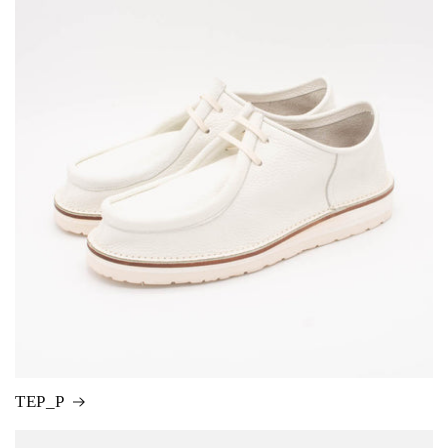
TEP_P