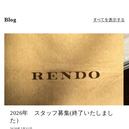
Blog
すべてを表示する
2026年 スタッフ募集(終了いたしまし
た）
2026年2月15日