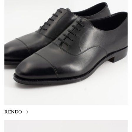
RENDO