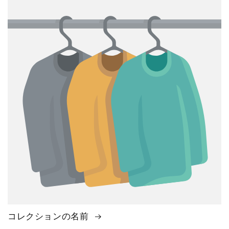
コレクションの名前